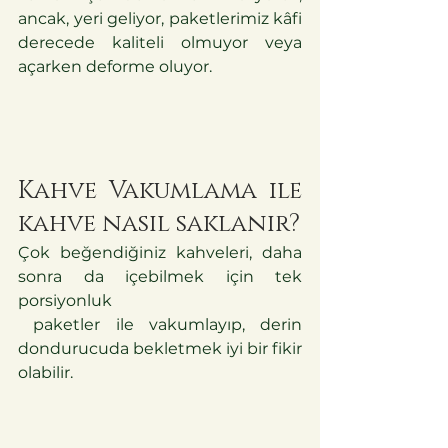
ancak, yeri geliyor, paketlerimiz kâfi 
derecede kaliteli olmuyor veya 
açarken deforme oluyor.
Kahve Vakumlama ile 
kahve nasıl saklanır?
Çok beğendiğiniz kahveleri, daha 
sonra da içebilmek için tek 
porsiyonluk
 paketler ile vakumlayıp, derin 
dondurucuda bekletmek iyi bir fikir 
olabilir.