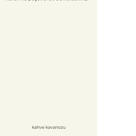
kahve kavanozu