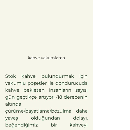
kahve vakumlama
Stok kahve bulundurmak için 
vakumlu poşetler ile dondurucuda 
kahve bekleten insanların sayısı 
gün geçtikçe artıyor. -18 derecenin 
altında 
çürüme/bayatlama/bozulma daha 
yavaş olduğundan dolayı, 
beğendiğimiz bir kahveyi 